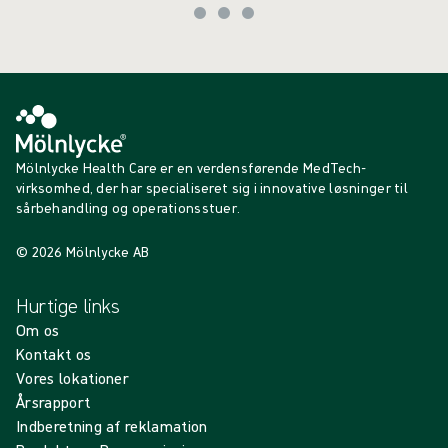
Mölnlycke Health Care er en verdensførende MedTech-
virksomhed, der har specialiseret sig i innovative løsninger til
sårbehandling og operationsstuer.
© 2026 Mölnlycke AB
Hurtige links
Om os
Kontakt os
Vores lokationer
Årsrapport
Indberetning af reklamation