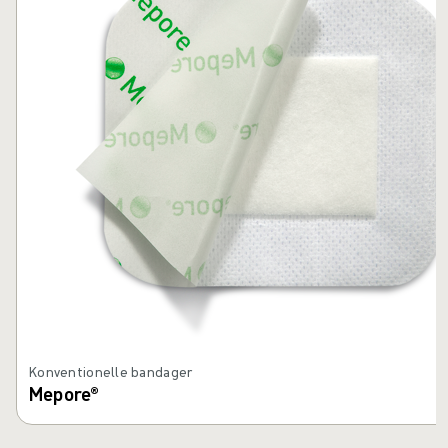
Konventionelle bandager
Mepore®