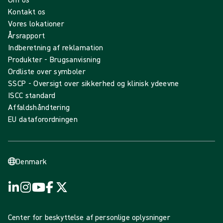
Kontakt os
Vores lokationer
Årsrapport
Indberetning af reklamation
Produkter - Brugsanvisning
Ordliste over symboler
SSCP - Oversigt over sikkerhed og klinisk ydeevne
ISCC standard
Affaldshåndtering
EU dataforordningen
Denmark
Center for beskyttelse af personlige oplysninger