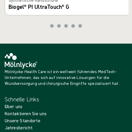
Synthetische Handschuhe
Biogel® PI UltraTouch® G
Mölnlycke Health Care ist ein weltweit führendes MedTech-
Unternehmen, das sich auf innovative Lösungen für die
Wundversorgung und chirurgische Eingriffe spezialisiert hat.
Schnelle Links
Über uns
Kontaktieren Sie uns
Unsere Standorte
Jahresbericht