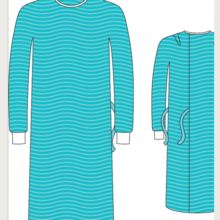
Karussell überspringen