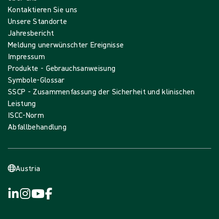
Kontaktieren Sie uns
Unsere Standorte
Jahresbericht
Meldung unerwünschter Ereignisse
Impressum
Produkte - Gebrauchsanweisung
Symbole-Glossar
SSCP - Zusammenfassung der Sicherheit und klinischen
Leistung
ISCC-Norm
Abfallbehandlung
Austria