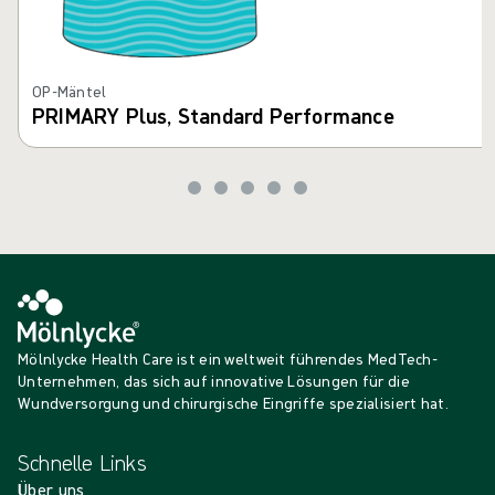
OP-Mäntel
PRIMARY Plus, Standard Performance
Mölnlycke Health Care ist ein weltweit führendes MedTech-
Unternehmen, das sich auf innovative Lösungen für die
Wundversorgung und chirurgische Eingriffe spezialisiert hat.
Schnelle Links
Über uns