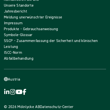
Unsere Standorte
Jahresbericht
Meldung unerwünschter Ereignisse
Impressum
Produkte - Gebrauchsanweisung
Symbole-Glossar
SSCP - Zusammenfassung der Sicherheit und klinischen
Leistung
ISCC-Norm
Abfallbehandlung
Austria
© 2026 Mölnlycke AB
Datenschutz-Center