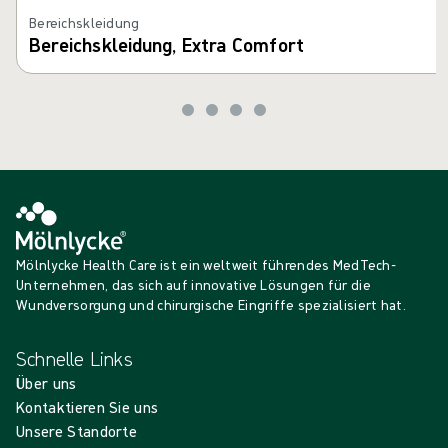
Bereichskleidung
Bereichskleidung, Extra Comfort
Mölnlycke Health Care ist ein weltweit führendes MedTech-
Unternehmen, das sich auf innovative Lösungen für die
Wundversorgung und chirurgische Eingriffe spezialisiert hat.
Schnelle Links
Über uns
Kontaktieren Sie uns
Unsere Standorte