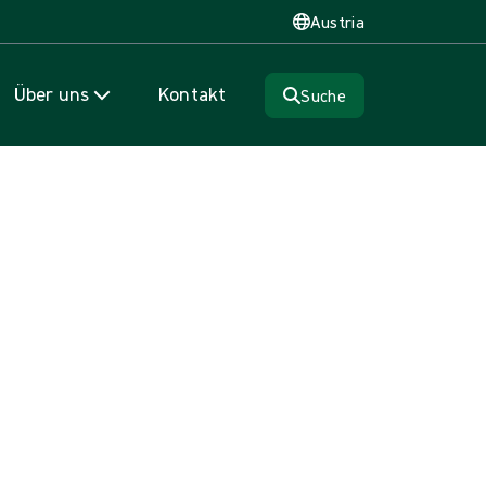
Austria
Über uns
Kontakt
Suche