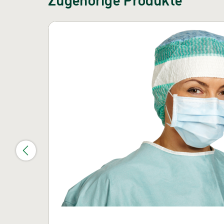
Karussell überspringen