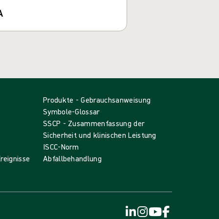
A
Produkte - Gebrauchsanweisung
Symbole-Glossar
SSCP - Zusammenfassung der
Sicherheit und klinischen Leistung
ISCC-Norm
reignisse
Abfallbehandlung