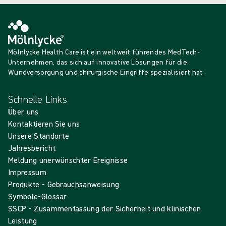
Mölnlycke Health Care ist ein weltweit führendes MedTech-
Unternehmen, das sich auf innovative Lösungen für die
Wundversorgung und chirurgische Eingriffe spezialisiert hat.
Schnelle Links
Über uns
Kontaktieren Sie uns
Unsere Standorte
Jahresbericht
Meldung unerwünschter Ereignisse
Impressum
Produkte - Gebrauchsanweisung
Symbole-Glossar
SSCP - Zusammenfassung der Sicherheit und klinischen
Leistung