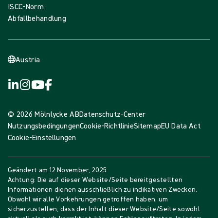
ISCC-Norm
Abfallbehandlung
Austria
© 2026 Mölnlycke AB
Datenschutz-Center
Nutzungsbedingungen
Cookie-Richtlinie
Sitemap
EU Data Act
Cookie-Einstellungen
Geändert am
12 November, 2025
Achtung: Die auf dieser Website/Seite bereitgestellten
Informationen dienen ausschließlich zu indikativen Zwecken.
Obwohl wir alle Vorkehrungen getroffen haben, um
sicherzustellen, dass der Inhalt dieser Website/Seite sowohl