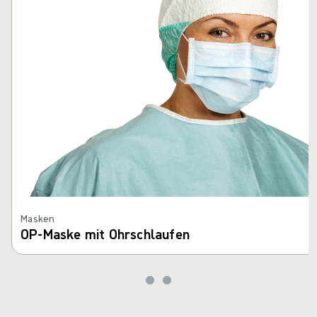
Masken
OP-Maske mit Ohrschlaufen