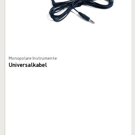
Monopolare Instrumente
Universalkabel