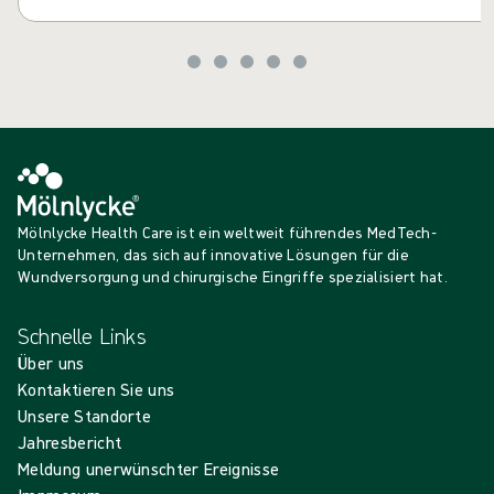
Mölnlycke Health Care ist ein weltweit führendes MedTech-
Unternehmen, das sich auf innovative Lösungen für die
Wundversorgung und chirurgische Eingriffe spezialisiert hat.
Schnelle Links
Über uns
Kontaktieren Sie uns
Unsere Standorte
Jahresbericht
Meldung unerwünschter Ereignisse