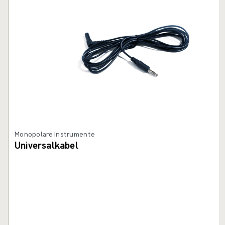
Monopolare Instrumente
Universalkabel