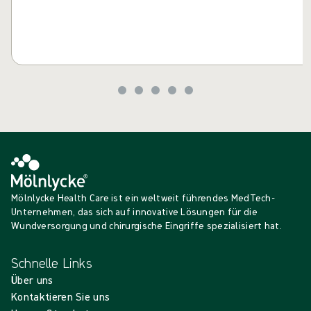
Mölnlycke Health Care ist ein weltweit führendes MedTech-
Unternehmen, das sich auf innovative Lösungen für die
Wundversorgung und chirurgische Eingriffe spezialisiert hat.
Schnelle Links
Über uns
Kontaktieren Sie uns