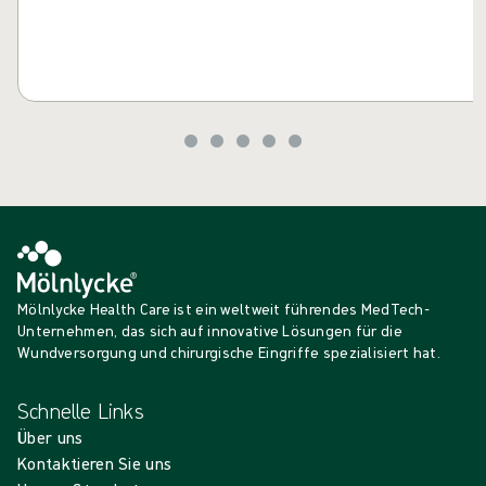
Mölnlycke Health Care ist ein weltweit führendes MedTech-
Unternehmen, das sich auf innovative Lösungen für die
Wundversorgung und chirurgische Eingriffe spezialisiert hat.
Schnelle Links
Über uns
Kontaktieren Sie uns