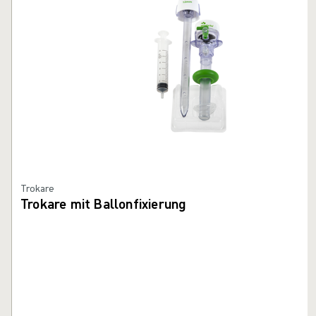
Trokare
Trokare mit Ballonfixierung