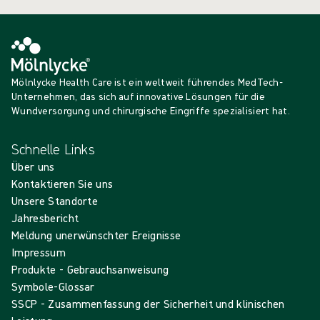
Mölnlycke Health Care ist ein weltweit führendes MedTech-
Unternehmen, das sich auf innovative Lösungen für die
Wundversorgung und chirurgische Eingriffe spezialisiert hat.
Schnelle Links
Über uns
Kontaktieren Sie uns
Unsere Standorte
Jahresbericht
Meldung unerwünschter Ereignisse
Impressum
Produkte - Gebrauchsanweisung
Symbole-Glossar
SSCP - Zusammenfassung der Sicherheit und klinischen