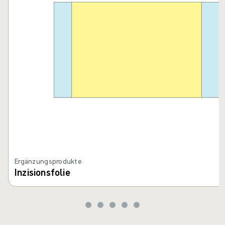
Ergänzungsprodukte
Inzisionsfolie