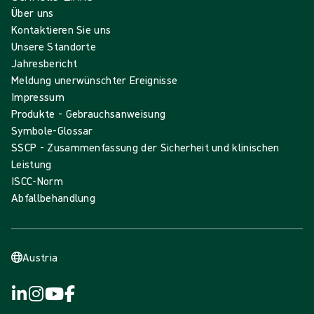
Über uns
Kontaktieren Sie uns
Unsere Standorte
Jahresbericht
Meldung unerwünschter Ereignisse
Impressum
Produkte - Gebrauchsanweisung
Symbole-Glossar
SSCP - Zusammenfassung der Sicherheit und klinischen
Leistung
ISCC-Norm
Abfallbehandlung
Austria