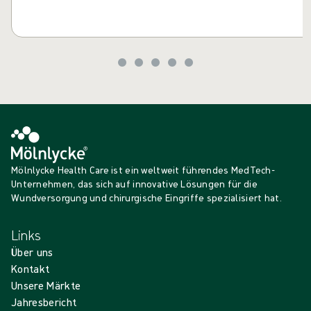
Mölnlycke Health Care ist ein weltweit führendes MedTech-
Unternehmen, das sich auf innovative Lösungen für die
Wundversorgung und chirurgische Eingriffe spezialisiert hat.
Links
Über uns
Kontakt
Unsere Märkte
Jahresbericht