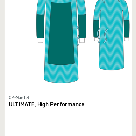
OP-Mäntel
ULTIMATE, High Performance