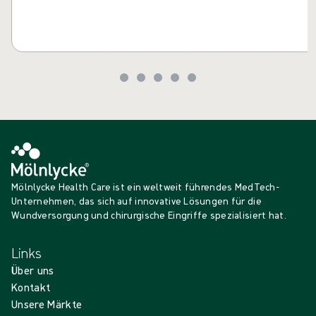
Mölnlycke Health Care ist ein weltweit führendes MedTech-
Unternehmen, das sich auf innovative Lösungen für die
Wundversorgung und chirurgische Eingriffe spezialisiert hat.
Links
Über uns
Kontakt
Unsere Märkte