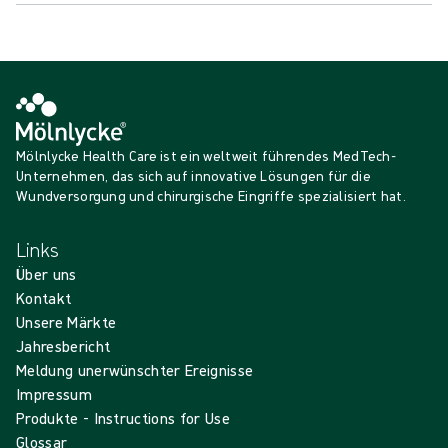
Mölnlycke Health Care ist ein weltweit führendes MedTech-
Unternehmen, das sich auf innovative Lösungen für die
Wundversorgung und chirurgische Eingriffe spezialisiert hat.
Links
Über uns
Kontakt
Unsere Märkte
Jahresbericht
Meldung unerwünschter Ereignisse
Impressum
Produkte - Instructions for Use
Glossar