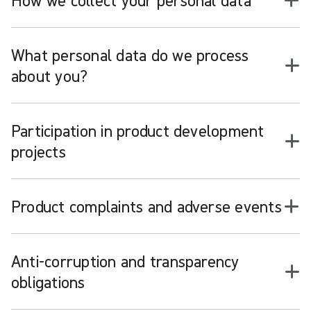
What personal data do we process
about you?
Participation in product development
projects
Product complaints and adverse events
Anti-corruption and transparency
obligations