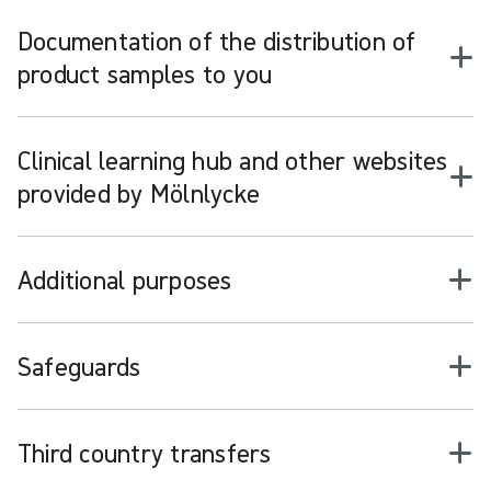
Documentation of the distribution of
product samples to you
Clinical learning hub and other websites
provided by Mölnlycke
Additional purposes
Safeguards
Third country transfers