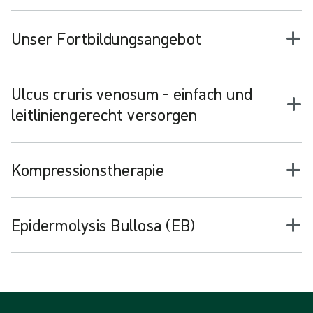
Unser Fortbildungsangebot
Ulcus cruris venosum - einfach und
leitliniengerecht versorgen
Kompressionstherapie
Epidermolysis Bullosa (EB)