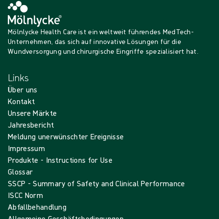
Mölnlycke Health Care ist ein weltweit führendes MedTech-
Unternehmen, das sich auf innovative Lösungen für die
Wundversorgung und chirurgische Eingriffe spezialisiert hat.
Links
Über uns
Kontakt
Unsere Märkte
Jahresbericht
Meldung unerwünschter Ereignisse
Impressum
Produkte - Instructions for Use
Glossar
SSCP - Summary of Safety and Clinical Performance
ISCC Norm
Abfallbehandlung
Allgemeine Geschäftsbedingungen