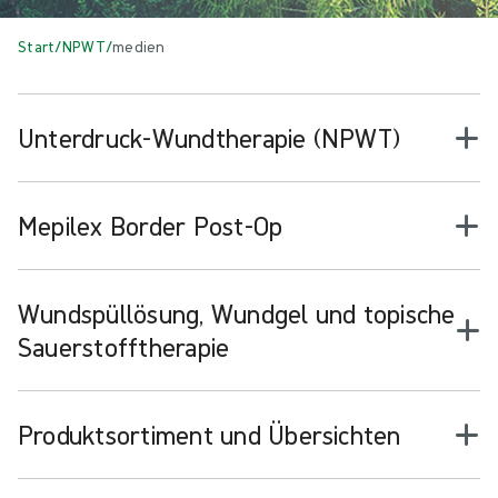
Start
/
NPWT
/
medien
Unterdruck-Wundtherapie (NPWT)
Mepilex Border Post-Op
Wundspüllösung, Wundgel und topische
Sauerstofftherapie
Produktsortiment und Übersichten