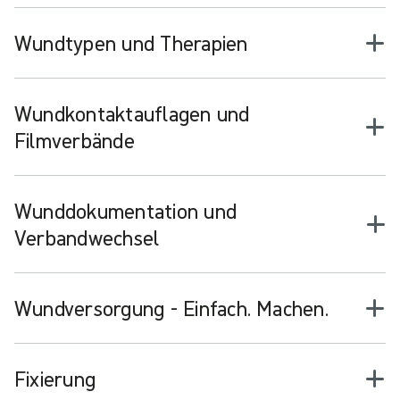
Wundtypen und Therapien
Wundkontaktauflagen und
Filmverbände
Wunddokumentation und
Verbandwechsel
Wundversorgung - Einfach. Machen.
Fixierung