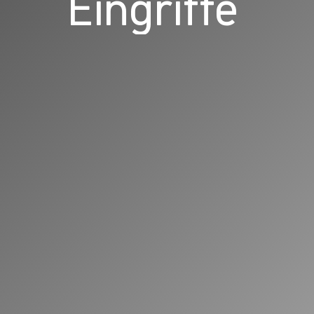
Eingriffe