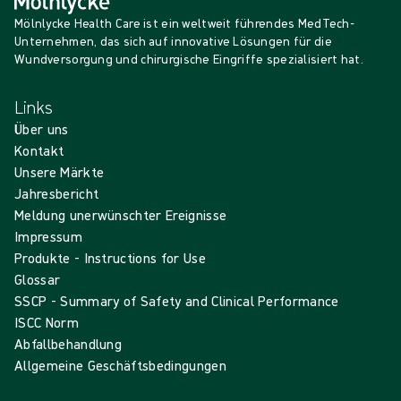
Mölnlycke Health Care ist ein weltweit führendes MedTech-
Unternehmen, das sich auf innovative Lösungen für die
Wundversorgung und chirurgische Eingriffe spezialisiert hat.
Links
Über uns
Kontakt
Unsere Märkte
Jahresbericht
Meldung unerwünschter Ereignisse
Impressum
Produkte - Instructions for Use
Glossar
SSCP - Summary of Safety and Clinical Performance
ISCC Norm
Abfallbehandlung
Allgemeine Geschäftsbedingungen