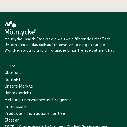
Mölnlycke Health Care ist ein weltweit führendes MedTech-
Unternehmen, das sich auf innovative Lösungen für die
Wundversorgung und chirurgische Eingriffe spezialisiert hat.
Links
Über uns
Kontakt
Unsere Märkte
Jahresbericht
Meldung unerwünschter Ereignisse
Impressum
Produkte - Instructions for Use
Glossar
SSCP - Summary of Safety and Clinical Performance