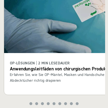
OP-LÖSUNGEN | 2 MIN LESEDAUER
Anwendungsleitfäden von chirurgischen Produk
Erfahren Sie, wie Sie OP-Mäntel, Masken und Handschuhe 
Abdecktücher richtig drapieren