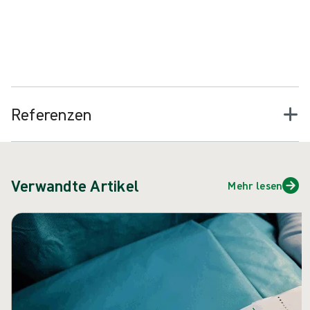
Kontaktieren Sie uns
Referenzen
Verwandte Artikel
Mehr lesen
Karussell überspringen