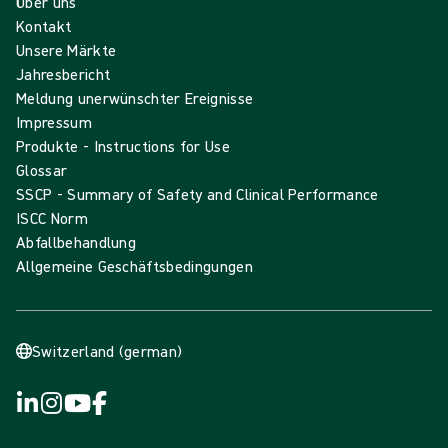
Über uns
Kontakt
Unsere Märkte
Jahresbericht
Meldung unerwünschter Ereignisse
Impressum
Produkte - Instructions for Use
Glossar
SSCP - Summary of Safety and Clinical Performance
ISCC Norm
Abfallbehandlung
Allgemeine Geschäftsbedingungen
Switzerland (german)