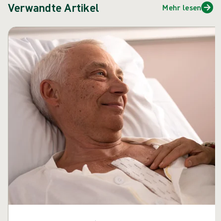
Verwandte Artikel
Mehr lesen
Karussell überspringen