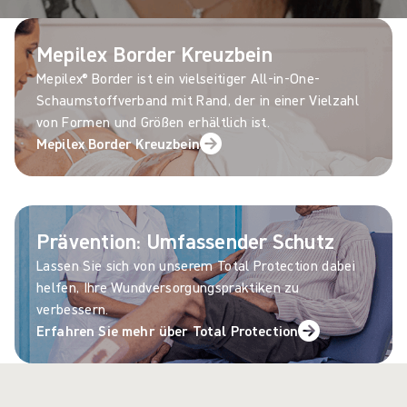
Mepilex Border Kreuzbein
Mepilex® Border ist ein vielseitiger All-in-One-
Schaumstoffverband mit Rand, der in einer Vielzahl
von Formen und Größen erhältlich ist.
Mepilex Border Kreuzbein
Prävention: Umfassender Schutz
Lassen Sie sich von unserem Total Protection dabei
helfen, Ihre Wundversorgungspraktiken zu
verbessern.
Erfahren Sie mehr über Total Protection