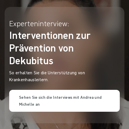
Experteninterview:
Interventionen zur
Prävention von
Dekubitus
So erhalten Sie die Unterstützung von
Krankenhausleitern.
Sehen Sie sich die Interviews mit Andrea und
Michelle an