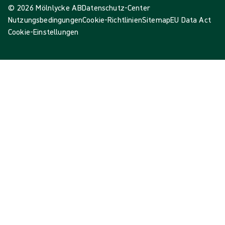
© 2026 Mölnlycke AB
Datenschutz-Center
Nutzungsbedingungen
Cookie-Richtlinien
Sitemap
EU Data Act
Cookie-Einstellungen