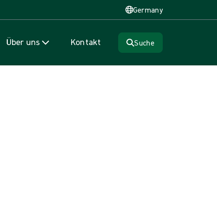
Germany
Über uns
Kontakt
Suche