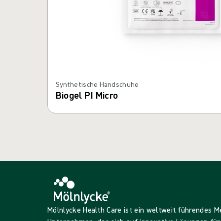
Synthetische Handschuhe
Biogel PI Micro
Mölnlycke Health Care ist ein weltweit führendes 