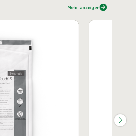
Mehr anzeigen