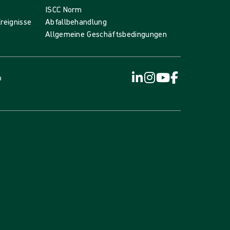
ISCC Norm
reignisse
Abfallbehandlung
Allgemeine Geschäftsbedingungen
p