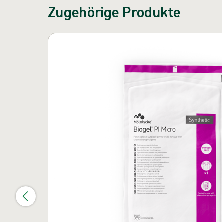
Zugehörige Produkte
Karussell überspringen