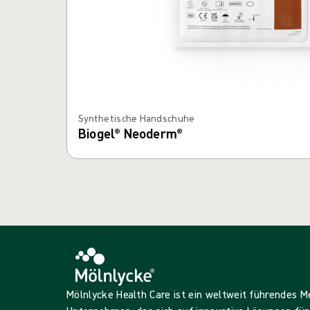
Synthetische Handschuhe
Biogel® Neoderm®
Mölnlycke Health Care ist ein weltweit führendes 