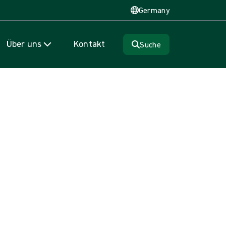
Germany
Über uns
Kontakt
Suche