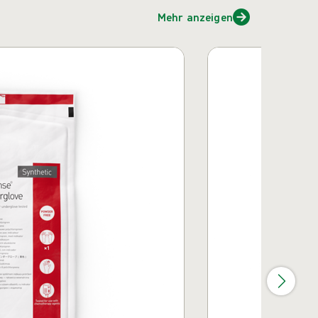
Mehr anzeigen