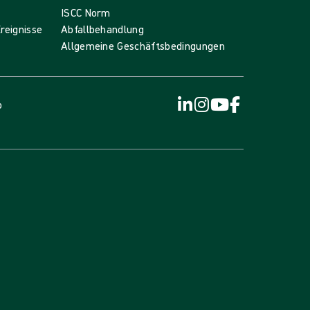
ISCC Norm
reignisse
Abfallbehandlung
Allgemeine Geschäftsbedingungen
p