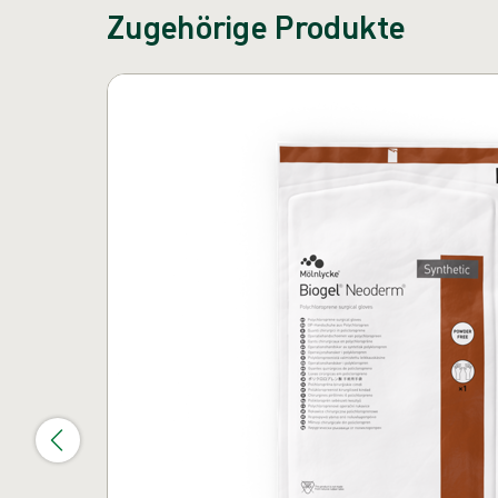
Zugehörige Produkte
Karussell überspringen