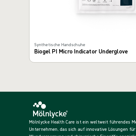
Synthetische Handschuhe
Biogel PI Micro Indicator Underglove
Mölnlycke Health Care ist ein weltweit führendes 
Unternehmen, das sich auf innovative Lösungen für