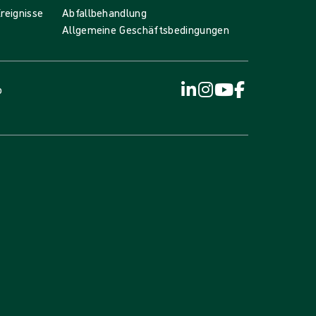
reignisse
Abfallbehandlung
Allgemeine Geschäftsbedingungen
p