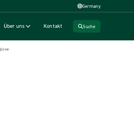
Germany
Über uns
Kontakt
Suche
glove