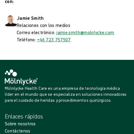
con:
Jamie Smith
Relaciones con los medios
Correo electrónico:
jamie.smith@molnlycke.com
Teléfono:
+46 723 757507
Mölnlycke Health Care es una empresa de tecnología médica
líder en el mundo que se especializa en soluciones innovadoras
para el cuidado de heridas y procedimientos quirúrgicos.
Enlaces rápidos
Sobre nosotros
Contáctenos