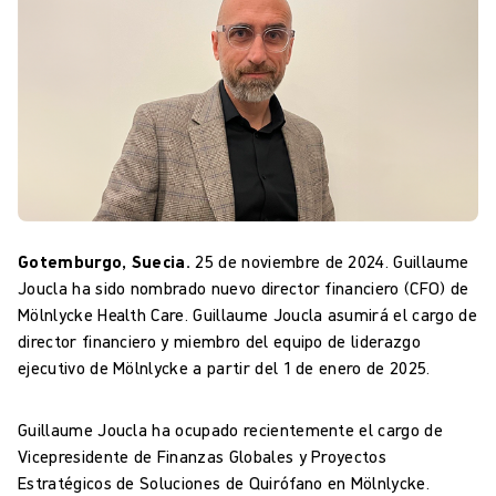
Gotemburgo, Suecia.
25 de noviembre de 2024. Guillaume
Joucla ha sido nombrado nuevo director financiero (CFO) de
Mölnlycke Health Care. Guillaume Joucla asumirá el cargo de
director financiero y miembro del equipo de liderazgo
ejecutivo de Mölnlycke a partir del 1 de enero de 2025.
Guillaume Joucla ha ocupado recientemente el cargo de
Vicepresidente de Finanzas Globales y Proyectos
Estratégicos de Soluciones de Quirófano en Mölnlycke.