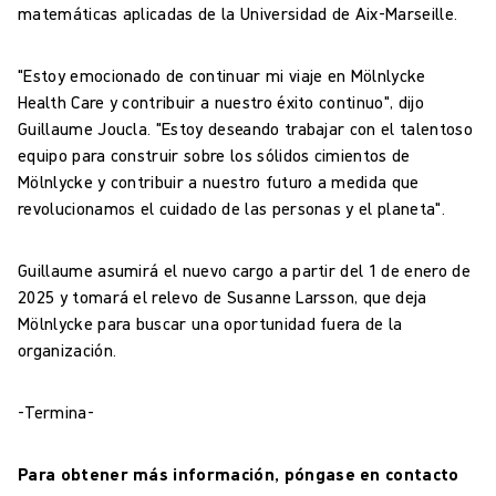
matemáticas aplicadas de la Universidad de Aix-Marseille.
"Estoy emocionado de continuar mi viaje en Mölnlycke
Health Care y contribuir a nuestro éxito continuo", dijo
Guillaume Joucla. "Estoy deseando trabajar con el talentoso
equipo para construir sobre los sólidos cimientos de
Mölnlycke y contribuir a nuestro futuro a medida que
revolucionamos el cuidado de las personas y el planeta".
Guillaume asumirá el nuevo cargo a partir del 1 de enero de
2025 y tomará el relevo de Susanne Larsson, que deja
Mölnlycke para buscar una oportunidad fuera de la
organización.
-Termina-
Para obtener más información, póngase en contacto