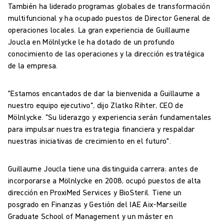
También ha liderado programas globales de transformación
multifuncional y ha ocupado puestos de Director General de
operaciones locales. La gran experiencia de Guillaume
Joucla en Mölnlycke le ha dotado de un profundo
conocimiento de las operaciones y la dirección estratégica
de la empresa.
"Estamos encantados de dar la bienvenida a Guillaume a
nuestro equipo ejecutivo", dijo Zlatko Rihter, CEO de
Mölnlycke. "Su liderazgo y experiencia serán fundamentales
para impulsar nuestra estrategia financiera y respaldar
nuestras iniciativas de crecimiento en el futuro".
Guillaume Joucla tiene una distinguida carrera; antes de
incorporarse a Mölnlycke en 2008, ocupó puestos de alta
dirección en ProxiMed Services y BioSteril. Tiene un
posgrado en Finanzas y Gestión del IAE Aix-Marseille
Graduate School of Management y un máster en