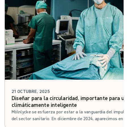
21 OCTUBRE, 2025
Diseñar para la circularidad, importante para un
climáticamente inteligente
Mölnlycke se esfuerza por estar a la vanguardia del impuls
del sector sanitario. En diciembre de 2024, aparecimos en
Medicin centrada en la atención sanitaria sostenible. Cater