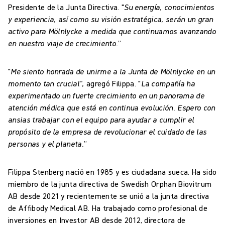
Presidente de la Junta Directiva. "
Su energía, conocimientos
y experiencia, así como su visión estratégica, serán un gran
activo para Mölnlycke a medida que continuamos avanzando
en nuestro viaje de crecimiento.
”
"
Me siento honrada de unirme a la Junta de Mölnlycke en un
momento tan crucial",
agregó Filippa. "
La compañía ha
experimentado un fuerte crecimiento en un panorama de
atención médica que está en continua evolución. Espero con
ansias trabajar con el equipo para ayudar a cumplir el
propósito de la empresa de revolucionar el cuidado de las
personas y el planeta.
”
Filippa Stenberg nació en 1985 y es ciudadana sueca. Ha sido
miembro de la junta directiva de Swedish Orphan Biovitrum
AB desde 2021 y recientemente se unió a la junta directiva
de Affibody Medical AB. Ha trabajado como profesional de
inversiones en Investor AB desde 2012, directora de