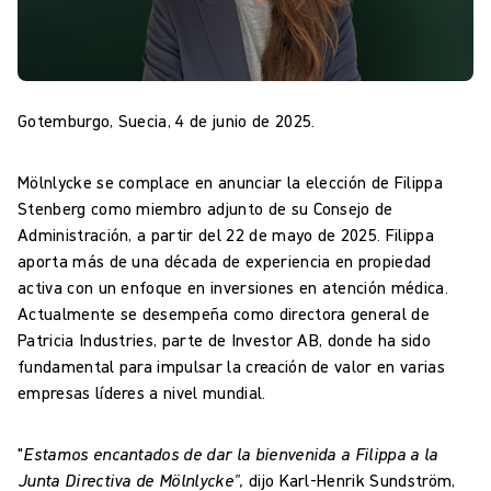
Gotemburgo, Suecia, 4 de junio de 2025.
Mölnlycke se complace en anunciar la elección de Filippa
Stenberg como miembro adjunto de su Consejo de
Administración, a partir del 22 de mayo de 2025. Filippa
aporta más de una década de experiencia en propiedad
activa con un enfoque en inversiones en atención médica.
Actualmente se desempeña como directora general de
Patricia Industries, parte de Investor AB, donde ha sido
fundamental para impulsar la creación de valor en varias
empresas líderes a nivel mundial.
"
Estamos encantados de dar la bienvenida a Filippa a la
Junta Directiva de Mölnlycke",
dijo Karl-Henrik Sundström,