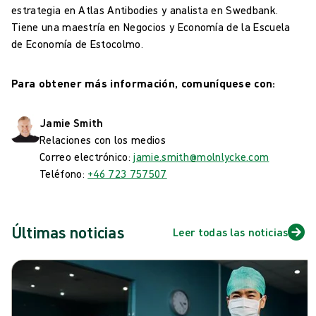
estrategia en Atlas Antibodies y analista en Swedbank.
Tiene una maestría en Negocios y Economía de la Escuela
de Economía de Estocolmo.
Para obtener más información, comuníquese con:
Jamie Smith
Relaciones con los medios
Correo electrónico:
jamie.smith@molnlycke.com
Teléfono:
+46 723 757507
Últimas noticias
Leer todas las noticias
Saltar carrusel