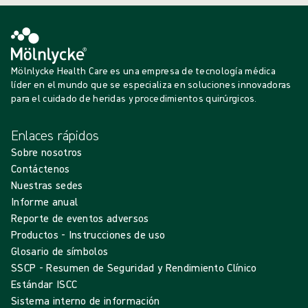
Mölnlycke Health Care es una empresa de tecnología médica
líder en el mundo que se especializa en soluciones innovadoras
para el cuidado de heridas y procedimientos quirúrgicos.
Enlaces rápidos
Sobre nosotros
Contáctenos
Nuestras sedes
Informe anual
Reporte de eventos adversos
Productos - Instrucciones de uso
Glosario de símbolos
SSCP - Resumen de Seguridad y Rendimiento Clínico
Estándar ISCC
Sistema interno de información