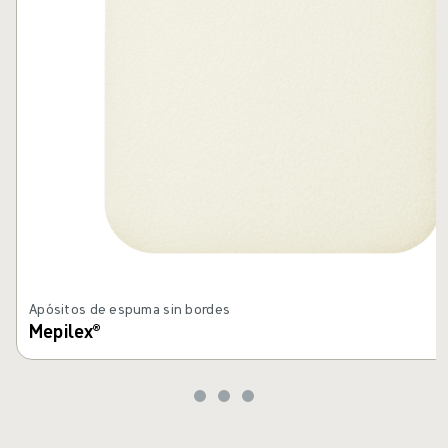
Apósitos de espuma sin bordes
Mepilex®