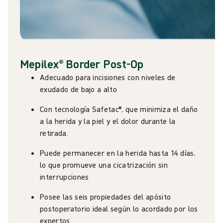
Mepilex® Border Post-Op
Adecuado para incisiones con niveles de
exudado de bajo a alto
Con tecnología Safetac®, que minimiza el daño
a la herida y la piel y el dolor durante la
retirada.
Puede permanecer en la herida hasta 14 días,
lo que promueve una cicatrización sin
interrupciones
Posee las seis propiedades del apósito
postoperatorio ideal según lo acordado por los
expertos