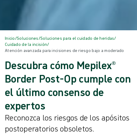
Inicio
/
Soluciones
/
Soluciones para el cuidado de heridas
/
Cuidado de la incisión
/
Atención avanzada para incisiones de riesgo bajo a moderado
Descubra cómo Mepilex®
Border Post-Op cumple con
el último consenso de
expertos
Reconozca los riesgos de los apósitos
postoperatorios obsoletos.