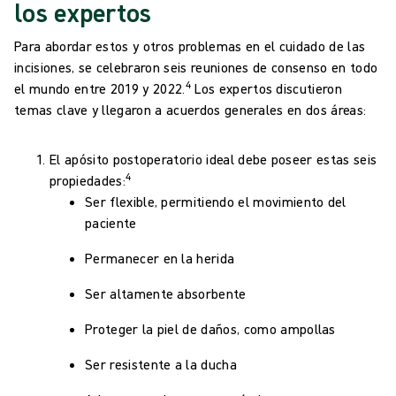
los expertos
Para abordar estos y otros problemas en el cuidado de las
incisiones, se celebraron seis reuniones de consenso en todo
4
el mundo entre 2019 y
2022
.
Los expertos discutieron
temas clave y llegaron a acuerdos generales en dos áreas:
El apósito postoperatorio ideal debe poseer estas seis
4
propiedades:
Ser flexible, permitiendo el movimiento del
paciente
Permanecer en la herida
Ser altamente absorbente
Proteger la piel de daños, como ampollas
Ser resistente a la ducha