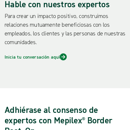
Hable con nuestros expertos
Para crear un impacto positivo, construimos
relaciones mutuamente beneficiosas con los
empleados, los clientes y las personas de nuestras
comunidades.
Inicia tu conversación aquí
Adhiérase al consenso de
expertos con Mepilex® Border