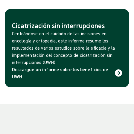
Cicatrización sin interrupciones
Centrándose en el cuidado de las incisiones en
oncología y ortopedia, este informe resume los
resultados de varios estudios sobre la eficacia y la
implementación del concepto de cicatrización sin
interrupciones (UWH).
Descargue un informe sobre los beneficios de
UWH