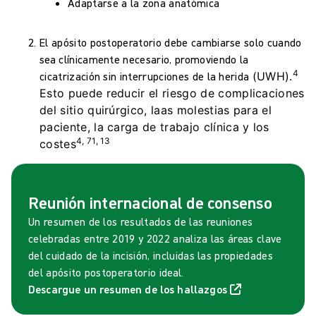
Adaptarse a la zona anatómica
El apósito postoperatorio debe cambiarse solo cuando
sea clínicamente necesario, promoviendo la
4
cicatrización sin interrupciones de la herida
(UWH).
Esto puede reducir el riesgo de complicaciones
del sitio quirúrgico, laas molestias para el
paciente, la carga de trabajo clínica y los
4, 71, 13
costes
Reunión internacional de consenso
Un resumen de los resultados de las reuniones
celebradas entre 2019 y 2022 analiza las áreas clave
del cuidado de la incisión, incluidas las propiedades
del apósito postoperatorio ideal.
Descargue un resumen de los hallazgos