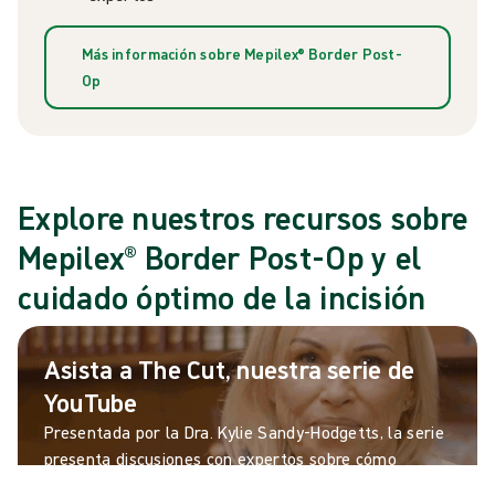
Más información sobre Mepilex® Border Post-
Op
Explore nuestros recursos sobre
Mepilex® Border Post-Op y el
cuidado óptimo de la incisión
Asista a The Cut, nuestra serie de
YouTube
Presentada por la Dra. Kylie Sandy-Hodgetts, la serie
presenta discusiones con expertos sobre cómo
mejorar los resultados del tratamiento de las