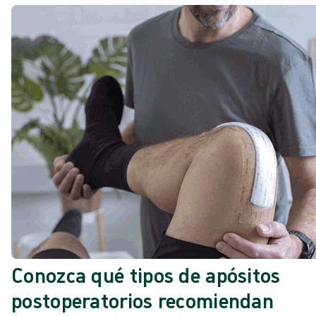
Conozca qué tipos de apósitos
postoperatorios recomiendan