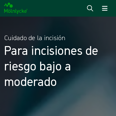
Saltar al contenido
Cuidado de la incisión
Para incisiones de
riesgo bajo a
moderado