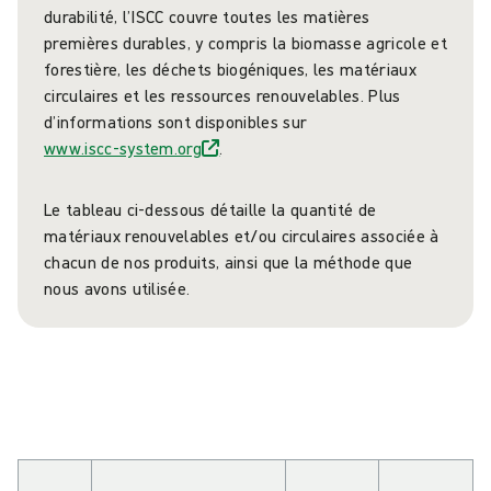
durabilité, l’ISCC couvre toutes les matières
premières durables, y compris la biomasse agricole et
forestière, les déchets biogéniques, les matériaux
circulaires et les ressources renouvelables. Plus
d’informations sont disponibles sur
www.iscc-system.org
.
Le tableau ci-dessous détaille la quantité de
matériaux renouvelables et/ou circulaires associée à
chacun de nos produits, ainsi que la méthode que
nous avons utilisée.