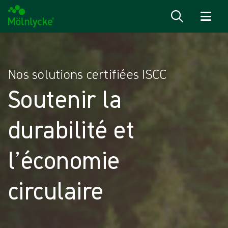
Passer au contenu
Nos solutions certifiées ISCC
Soutenir la
durabilité et
l’économie
circulaire