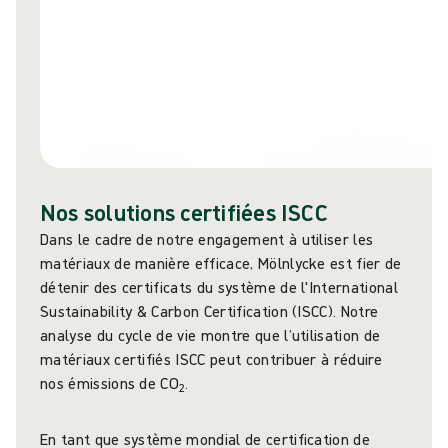
Nos solutions certifiées ISCC
Dans le cadre de notre engagement à utiliser les
matériaux de manière efficace, Mölnlycke est fier de
détenir des certificats du système de l'International
Sustainability & Carbon Certification (ISCC). Notre
analyse du cycle de vie montre que l’utilisation de
matériaux certifiés ISCC peut contribuer à réduire
nos émissions de CO
.
2
En tant que système mondial de certification de