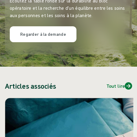
Écoutez la table ronde sur la durabilité au bloc
opératoire et la recherche d'un équilibre entre les soins
aux personnes et les soins à la planète.
Regarder à la demande
Articles associés
Tout lire
Passer le carrousel