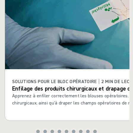
SOLUTIONS POUR LE BLOC OPÉRATOIRE | 2 MIN DE LEC
Enfilage des produits chirurgicaux et drapage 
Apprenez à enfiler correctement les blouses opératoires, 
chirurgicaux, ainsi qu'à draper les champs opératoires de m