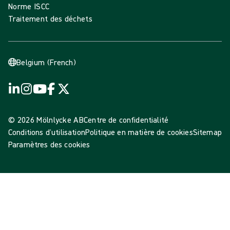
Norme ISCC
Traitement des déchets
Belgium (French)
© 2026 Mölnlycke AB
Centre de confidentialité
Conditions d’utilisation
Politique en matière de cookies
Sitemap
Paramètres des cookies