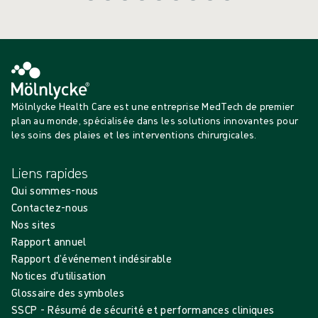
Mölnlycke Health Care est une entreprise MedTech de premier
plan au monde, spécialisée dans les solutions innovantes pour
les soins des plaies et les interventions chirurgicales.
Liens rapides
Qui sommes-nous
Contactez-nous
Nos sites
Rapport annuel
Rapport d’événement indésirable
Notices d'utilisation
Glossaire des symboles
SSCP - Résumé de sécurité et performances cliniques