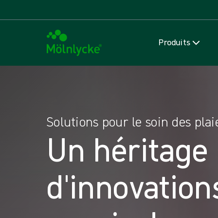
Produits
Solutions pour le soin des plai
Un héritage
d'innovation