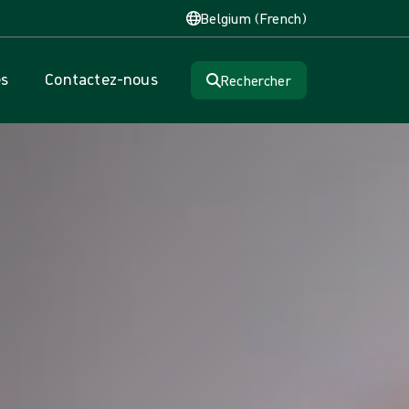
Belgium (French)
es
Contactez-nous
Rechercher