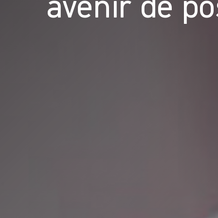
avenir de pos