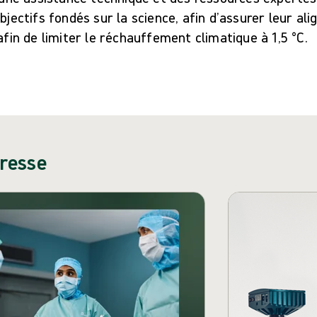
objectifs fondés sur la science, afin d’assurer leur al
 afin de limiter le réchauffement climatique à 1,5 °C.
resse