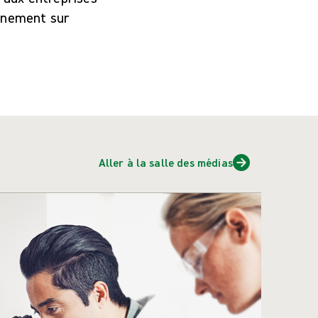
ignement sur
Aller à la salle des médias