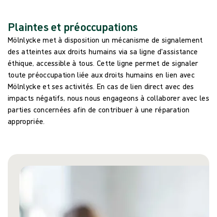
Plaintes et préoccupations
Mölnlycke met à disposition un mécanisme de signalement
des atteintes aux droits humains via sa ligne d'assistance
éthique, accessible à tous. Cette ligne permet de signaler
toute préoccupation liée aux droits humains en lien avec
Mölnlycke et ses activités. En cas de lien direct avec des
impacts négatifs, nous nous engageons à collaborer avec les
parties concernées afin de contribuer à une réparation
appropriée.