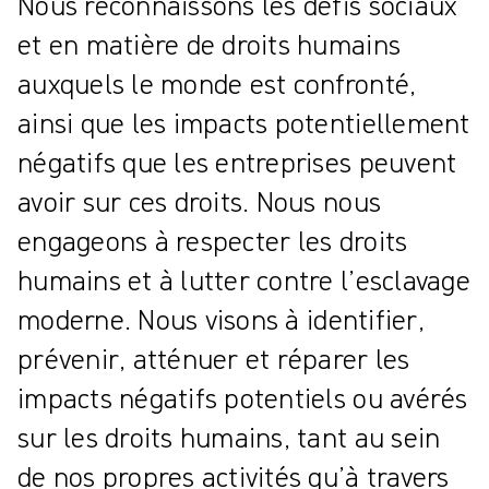
Nous reconnaissons les défis sociaux
et en matière de droits humains
auxquels le monde est confronté,
ainsi que les impacts potentiellement
négatifs que les entreprises peuvent
avoir sur ces droits. Nous nous
engageons à respecter les droits
humains et à lutter contre l’esclavage
moderne. Nous visons à identifier,
prévenir, atténuer et réparer les
impacts négatifs potentiels ou avérés
sur les droits humains, tant au sein
de nos propres activités qu’à travers