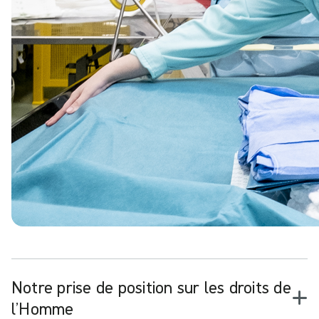
Notre prise de position sur les droits de
l’Homme