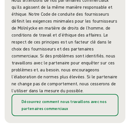
qu’ils agissent de la même manière responsable et
éthique. Notre Code de conduite des fournisseurs
définit les exigences minimales pour les fournisseurs
de Mölnlycke en matière de droits de l’homme, de
conditions de travail et d’éthique des affaires. Le
respect de ces principes est un facteur clé dans le
choix des fournisseurs et des partenaires
commerciaux. Si des problèmes sont identifiés, nous
travaillons avec le partenaire pour enquêter sur ces
problèmes et, au besoin, nous encourageons
l’élaboration de normes plus élevées. Si le partenaire
ne change pas de comportement, nous cesserons de
l’utiliser dans la mesure du possible.
Découvrez comment nous travaillons avec nos
partenaires commerciaux