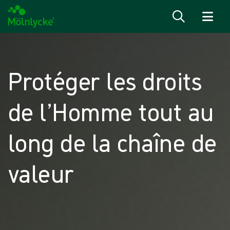
Passer au contenu
Protéger les droits
de l’Homme tout au
long de la chaîne de
valeur