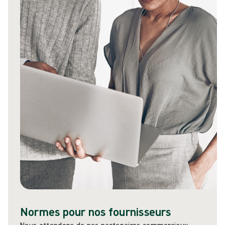
Normes pour nos fournisseurs
Nous attendons de nos partenaires commerciaux