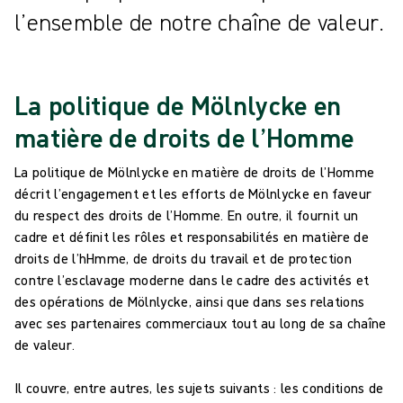
l’ensemble de notre chaîne de valeur.
La politique de Mölnlycke en
matière de droits de l’Homme
La politique de Mölnlycke en matière de droits de l’Homme
décrit l’engagement et les efforts de Mölnlycke en faveur
du respect des droits de l’Homme. En outre, il fournit un
cadre et définit les rôles et responsabilités en matière de
droits de l’hHmme, de droits du travail et de protection
contre l’esclavage moderne dans le cadre des activités et
des opérations de Mölnlycke, ainsi que dans ses relations
avec ses partenaires commerciaux tout au long de sa chaîne
de valeur.
Il couvre, entre autres, les sujets suivants : les conditions de