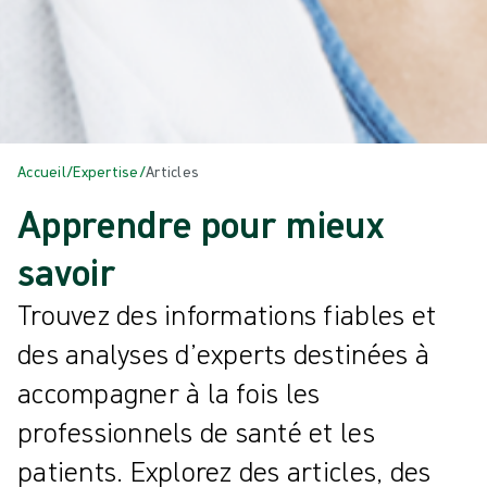
Accueil
/
Expertise
/
Articles
Apprendre pour mieux
savoir
Trouvez des informations fiables et
des analyses d’experts destinées à
accompagner à la fois les
professionnels de santé et les
patients. Explorez des articles, des