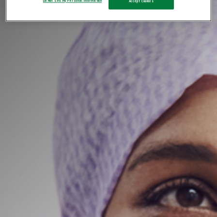
Do Not Sell My Personal Information
Accept Cookies