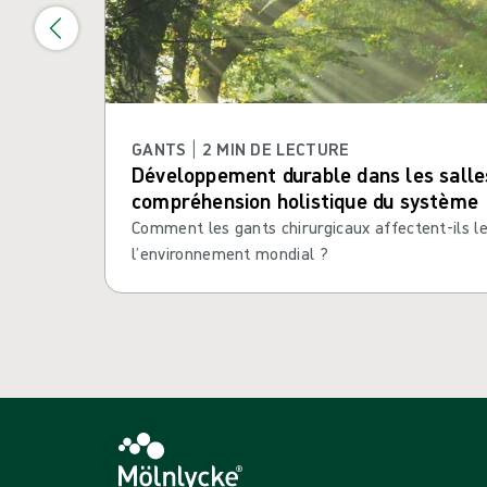
GANTS | 2 MIN DE LECTURE
Développement durable dans les salles
compréhension holistique du système
Comment les gants chirurgicaux affectent-ils 
l’environnement mondial ?