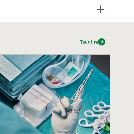
Tout lire