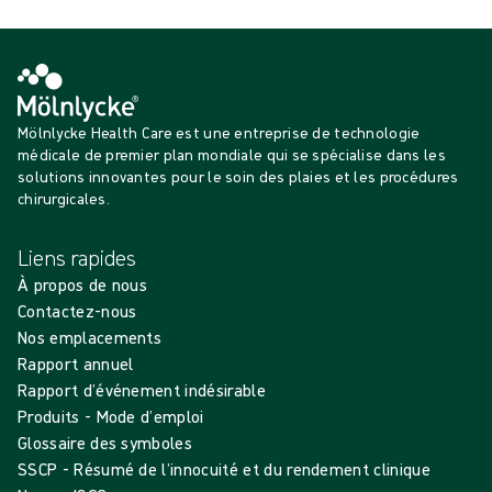
que vous le pouvez !
Mölnlycke Health Care est une entreprise de technologie
médicale de premier plan mondiale qui se spécialise dans les
solutions innovantes pour le soin des plaies et les procédures
chirurgicales.
Liens rapides
À propos de nous
Contactez-nous
Nos emplacements
Rapport annuel
Rapport d’événement indésirable
Produits - Mode d’emploi
Glossaire des symboles
SSCP - Résumé de l’innocuité et du rendement clinique