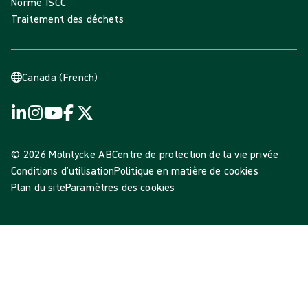
Norme ISCC
Traitement des déchets
Canada (French)
© 2026 Mölnlycke AB
Centre de protection de la vie privée
Conditions d’utilisation
Politique en matière de cookies
Plan du site
Paramètres des cookies