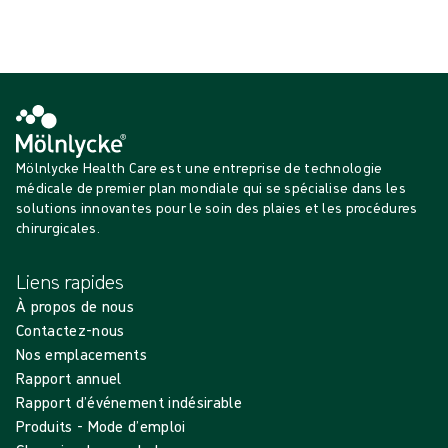
Voir plus
Chargement...
Mölnlycke Health Care est une entreprise de technologie
médicale de premier plan mondiale qui se spécialise dans les
solutions innovantes pour le soin des plaies et les procédures
chirurgicales.
Liens rapides
À propos de nous
Contactez-nous
Nos emplacements
Rapport annuel
Rapport d’événement indésirable
Produits - Mode d’emploi