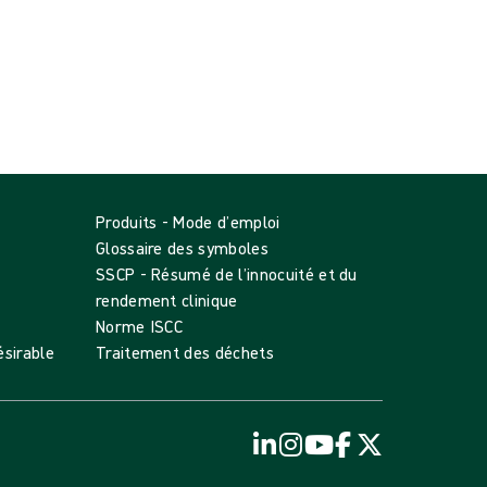
Produits - Mode d’emploi
Glossaire des symboles
SSCP - Résumé de l’innocuité et du
rendement clinique
Norme ISCC
sirable
Traitement des déchets