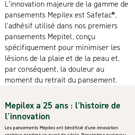
L'innovation majeure de la gamme de
pansements Mepilex est Safetac®,
l'adhésif utilisé dans nos premiers
pansements Mepitel, conçu
spécifiquement pour minimiser les
lésions de la plaie et de la peau et,
par conséquent, la douleur au
moment du retrait du pansement.
Mepilex a 25 ans : l’histoire de
l’innovation
Les pansements Mepilex ont bénéficié d’une innovation
continue pendant un quart de siècle. Rencontrez quelques-