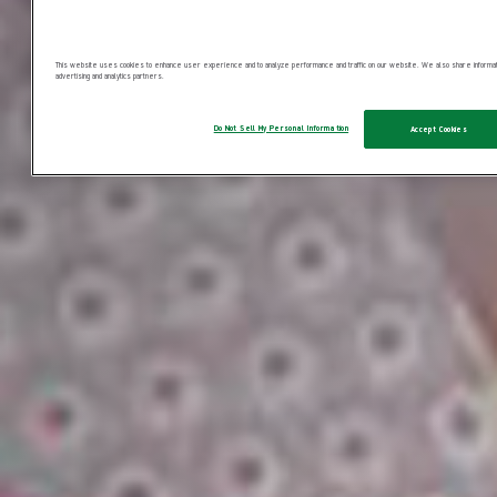
This website uses cookies to enhance user experience and to analyze performance and traffic on our website. We also share information
advertising and analytics partners.
Do Not Sell My Personal Information
Accept Cookies