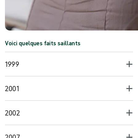
Voici quelques faits saillants
1999
2001
2002
2007