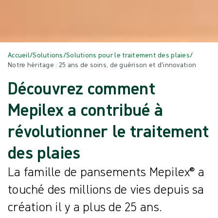
Accueil
/
Solutions
/
Solutions pour le traitement des plaies
/
Notre héritage : 25 ans de soins, de guérison et d'innovation
Découvrez comment
Mepilex a contribué à
révolutionner le traitement
des plaies
La famille de pansements Mepilex® a
touché des millions de vies depuis sa
création il y a plus de 25 ans.