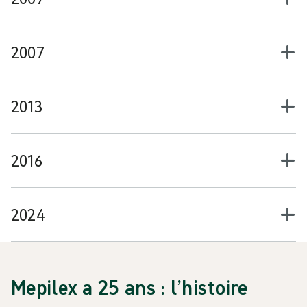
2007
2013
2016
2024
Mepilex a 25 ans : l’histoire