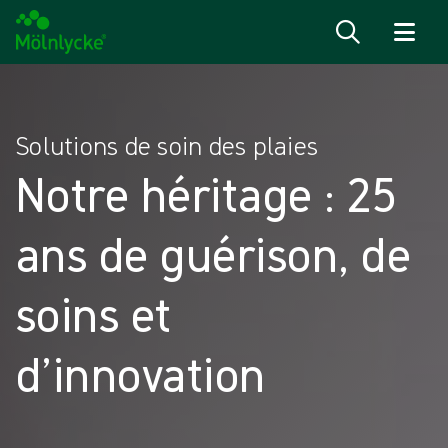
Passer au contenu
Solutions de soin des plaies
Notre héritage : 25
ans de guérison, de
soins et
d’innovation