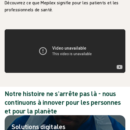
Découvrez ce que Mepilex signifie pour les patients et les
professionnels de santé.
Notre histoire ne s’arrête pas là - nous
continuons à innover pour les personnes
et pour la planète
Solutions digitales