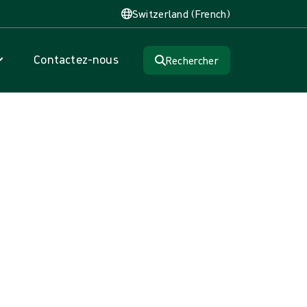
Switzerland (French)
Contactez-nous
Rechercher