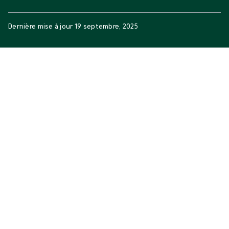
Dernière mise à jour
19 septembre, 2025