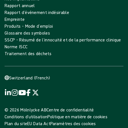
Rapport annuel
Rapport d’événement indésirable
Empreinte
Produits - Mode d’emploi
Glossaire des symboles
SSCP - Résumé de l’innocuité et de la performance clinique
Norme ISCC
Traitement des déchets
Switzerland (French)
© 2026 Mölnlycke AB
Centre de confidentialité
Conditions d’utilisation
Politique en matière de cookies
Plan du site
EU Data Act
Paramètres des cookies