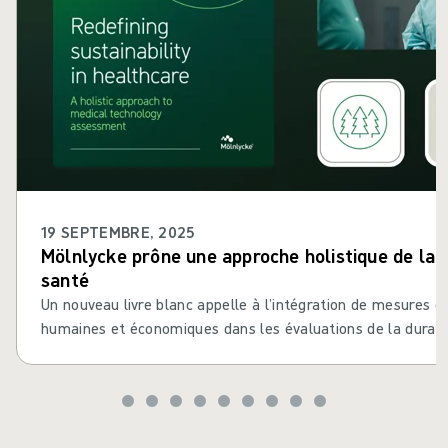
19 SEPTEMBRE, 2025
Mölnlycke prône une approche holistique de la d
santé
Un nouveau livre blanc appelle à l’intégration de mesures 
humaines et économiques dans les évaluations de la durabi
médicales.