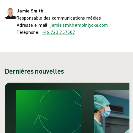
Jamie Smith
Responsable des communications médias
Adresse e-mail :
jamie.smith@molnlycke.com
Téléphone :
+46 723 757507
Dernières nouvelles
Passer le carrousel