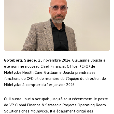
Göteborg, Suède.
25 novembre 2024. Guillaume Joucla a
été nommé nouveau Chief Financial Officer (CFO) de
Mölnlycke Health Care. Guillaume Joucla prendra ses
fonctions de CFO et de membre de l’équipe de direction de
Mölnlycke à compter du 1er janvier 2025.
Guillaume Joucla occupait jusqu’à tout récemment le poste
de VP Global Finance & Strategic Projects Operating Room
Solutions chez Mölnlycke. Il a également dirigé des