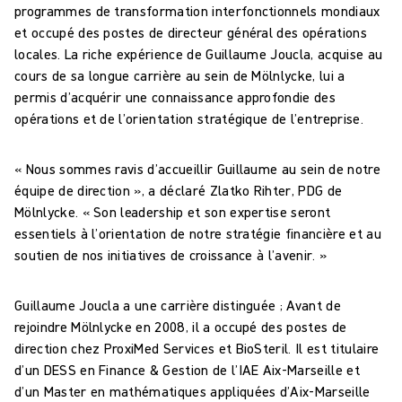
programmes de transformation interfonctionnels mondiaux
et occupé des postes de directeur général des opérations
locales. La riche expérience de Guillaume Joucla, acquise au
cours de sa longue carrière au sein de Mölnlycke, lui a
permis d’acquérir une connaissance approfondie des
opérations et de l’orientation stratégique de l’entreprise.
« Nous sommes ravis d’accueillir Guillaume au sein de notre
équipe de direction », a déclaré Zlatko Rihter, PDG de
Mölnlycke. « Son leadership et son expertise seront
essentiels à l’orientation de notre stratégie financière et au
soutien de nos initiatives de croissance à l’avenir. »
Guillaume Joucla a une carrière distinguée ; Avant de
rejoindre Mölnlycke en 2008, il a occupé des postes de
direction chez ProxiMed Services et BioSteril. Il est titulaire
d’un DESS en Finance & Gestion de l’IAE Aix-Marseille et
d’un Master en mathématiques appliquées d’Aix-Marseille