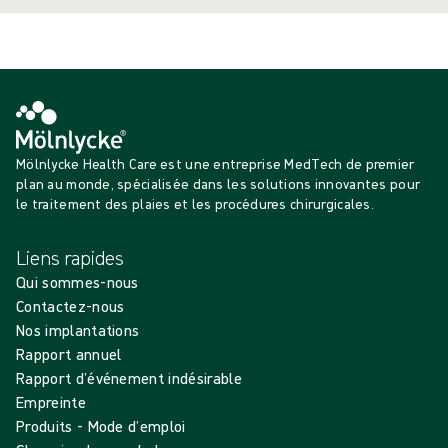
Mölnlycke Health Care est une entreprise MedTech de premier
plan au monde, spécialisée dans les solutions innovantes pour
le traitement des plaies et les procédures chirurgicales.
Liens rapides
Qui sommes-nous
Contactez-nous
Nos implantations
Rapport annuel
Rapport d’événement indésirable
Empreinte
Produits - Mode d’emploi