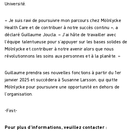
Université.
« Je suis ravi de poursuivre mon parcours chez Mölnlycke
Health Care et de contribuer à notre succès continu », a
déclaré Guillaume Joucla. « J’ai hâte de travailler avec
l’équipe talentueuse pour s’appuyer sur les bases solides de
Mölnlycke et contribuer à notre avenir alors que nous
révolutionnons les soins aux personnes et à la planète. »
Guillaume prendra ses nouvelles fonctions à partir du 1er
janvier 2025 et succédera à Susanne Larsson, qui quitte
Mölnlycke pour poursuivre une opportunité en dehors de
l’organisation.
-Finit-
Pour plus d’informations, veuillez contacter :