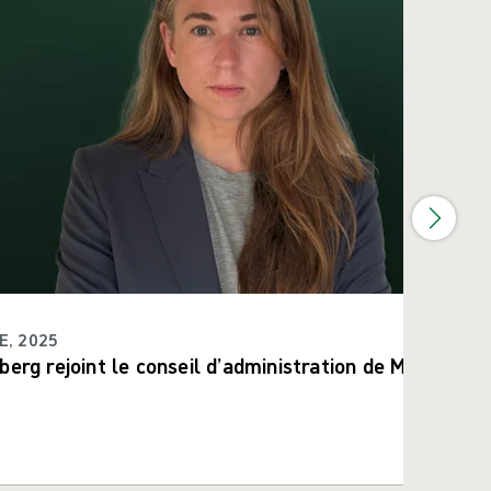
E, 2025
berg rejoint le conseil d’administration de Mölnlycke