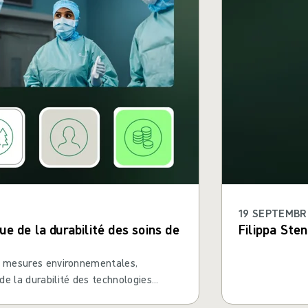
19 SEPTEMBR
e de la durabilité des soins de
Filippa Sten
de mesures environnementales,
e la durabilité des technologies