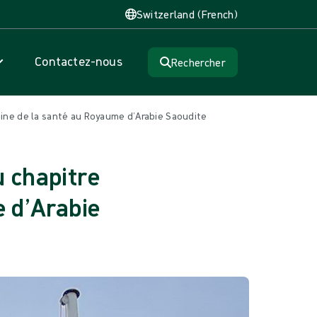
Switzerland (French)
Contactez-nous
Rechercher
ine de la santé au Royaume d’Arabie Saoudite
 chapitre
 d’Arabie