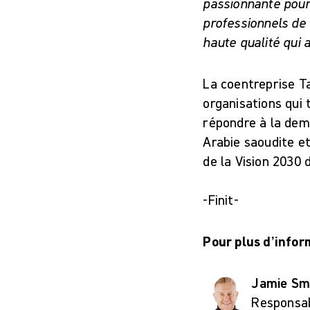
passionnante pour 
professionnels de 
haute qualité qui 
La coentreprise T
organisations qui 
répondre à la dem
Arabie saoudite et
de la Vision 2030 
-Finit-
Pour plus d’infor
Jamie Sm
Responsa