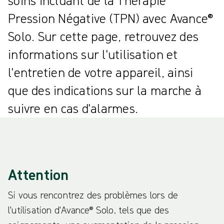
soins incluant de la Thérapie
Pression Négative (TPN) avec Avance®
Solo. Sur cette page, retrouvez des
informations sur l'utilisation et
l'entretien de votre appareil, ainsi
que des indications sur la marche à
suivre en cas d'alarmes.
Attention
Si vous rencontrez des problèmes lors de
l'utilisation d'Avance® Solo, tels que des