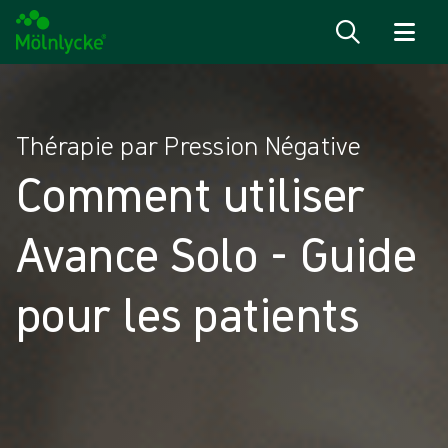
Passer au contenu
Thérapie par Pression Négative
Comment utiliser
Avance Solo - Guide
pour les patients