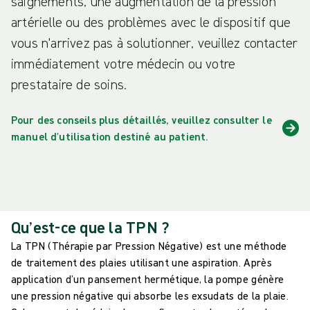
saignements, une augmentation de la pression
artérielle ou des problèmes avec le dispositif que
vous n'arrivez pas à solutionner, veuillez contacter
immédiatement votre médecin ou votre
prestataire de soins.
Pour des conseils plus détaillés, veuillez consulter le
manuel d'utilisation destiné au patient.
Qu’est-ce que la TPN ?
La TPN (Thérapie par Pression Négative) est une méthode
de traitement des plaies utilisant une aspiration. Après
application d’un pansement hermétique, la pompe génère
une pression négative qui absorbe les exsudats de la plaie.