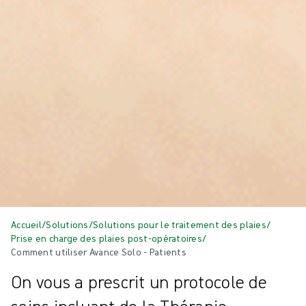
Accueil
/
Solutions
/
Solutions pour le traitement des plaies
/
Prise en charge des plaies post-opératoires
/
Comment utiliser Avance Solo - Patients
On vous a prescrit un protocole de