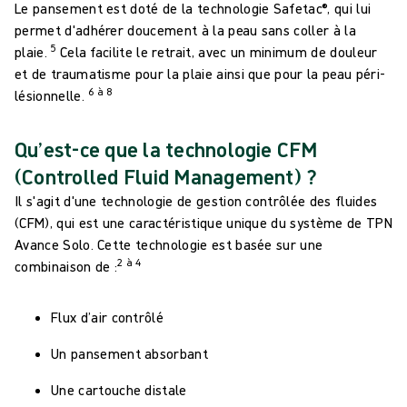
Le pansement est doté de la technologie Safetac®, qui lui
permet d'adhérer doucement à la peau sans coller à la
5
plaie.
Cela facilite le retrait, avec un minimum de douleur
et de traumatisme pour la plaie ainsi que pour la peau péri-
6 à 8
lésionnelle.
Qu’est-ce que la technologie CFM
(Controlled Fluid Management) ?
Il s'agit d'une technologie de gestion contrôlée des fluides
(CFM), qui est une caractéristique unique du système de TPN
Avance Solo. Cette technologie est basée sur une
2 à 4
combinaison de :
Flux d’air contrôlé
Un pansement absorbant
Une cartouche distale