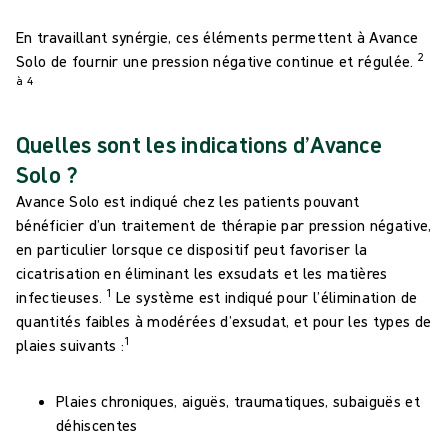
En travaillant synérgie, ces éléments permettent à Avance
2
Solo de fournir une pression négative continue et régulée.
à 4
Quelles sont les indications d’Avance
Solo ?
Avance Solo est indiqué chez les patients pouvant
bénéficier d’un traitement de thérapie par pression négative,
en particulier lorsque ce dispositif peut favoriser la
cicatrisation en éliminant les exsudats et les matières
1
infectieuses.
Le système est indiqué pour l’élimination de
quantités faibles à modérées d’exsudat, et pour les types de
1
plaies suivants :
Plaies chroniques, aiguës, traumatiques, subaiguës et
déhiscentes