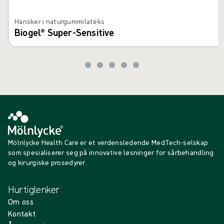
Hansker i naturgummilateks
Biogel® Super-Sensitive
Mölnlycke Health Care er et verdensledende MedTech-selskap
som spesialiserer seg på innovative løsninger for sårbehandling
og kirurgiske prosedyrer.
Hurtiglenker
Om oss
Kontakt