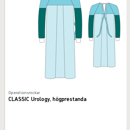
Operationsrockar
CLASSIC Urology, högprestanda