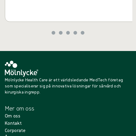
Mölnlycke Health Care är ett världsledande MedTech företag
som specialiserar sig på innovativa lösningar för sårvård och
kirurgiska ingrepp.
Mer om oss
Om oss
Kontakt
Corporate