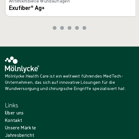
Antimikrobielle Wundauflagen
Exufiber® Ag+
Mölnlycke Health Care ist ein weltweit führendes MedTech-
Unternehmen, das sich auf innovative Lösungen für die
Wundversorgung und chirurgische Eingriffe spezialisiert hat.
Links
Über uns
Kontakt
Unsere Märkte
Jahresbericht