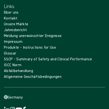
Links
Über uns
Kontakt
Unsere Märkte
Jahresbericht
Meldung unerwünschter Ereignisse
Impressum
Produkte - Instructions for Use
Glossar
SSCP - Summary of Safety and Clinical Performance
ISCC Norm
Abfallbehandlung
Allgemeine Geschäftsbedingungen
Germany