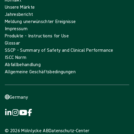
Unsere Märkte
Jahresbericht
Meldung unerwünschter Ereignisse
Impressum
Produkte - Instructions for Use
Glossar
SSCP - Summary of Safety and Clinical Performance
ISCC Norm
Abfallbehandlung
Allgemeine Geschäftsbedingungen
Germany
© 2026 Mölnlycke AB
Datenschutz-Center