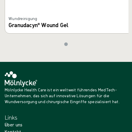
Wundreinigung
Granudacyn® Wound Gel
Mölnlycke Health Care ist ein weltweit führendes MedTech-
Unternehmen, das sich auf innovative Lösungen für die
Wundversorgung und chirurgische Eingriffe spezialisiert hat.
Links
Über uns
Kontakt